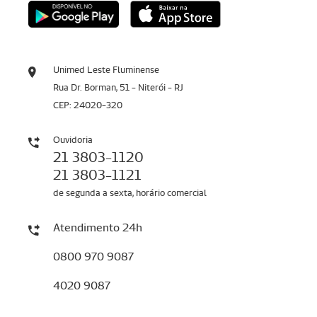
Unimed Leste Fluminense
Rua Dr. Borman, 51 - Niterói - RJ
CEP: 24020-320
Ouvidoria
21 3803-1120
21 3803-1121
de segunda a sexta, horário comercial
Atendimento 24h
0800 970 9087
4020 9087