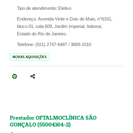
Tipo de atendimento:
Eletivo
Endereço:
Avenida Vinte e Dois de Maio, n°6331,
bloco 01, sala 609, Jardim Imperial, Itaboraí,
Estado do Rio de Janeiro.
Telefone:
(021) 2747-6487 / 3669-1010
NOVAS AQUISIÇÕES
Prestador OFTALMOCLÍNICA SÃO
GONÇALO (55004164-2)