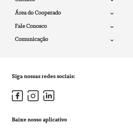
Área do Cooperado
Fale Conosco
Comunicação
Siga nossas redes sociais:
Baixe nosso aplicativo