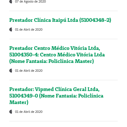
07 de Agosto de 2020
Prestador Clínica Itaipú Ltda (51004348-2)
01 de Abril de 2020
Prestador Centro Médico Vitória Ltda,
51004350-4: Centro Médico Vitória Ltda
(Nome Fantasia: Policlínica Master)
01 de Abril de 2020
Prestador: Vipmed Clínica Geral Ltda,
51004349-0 (Nome Fantasia: Policlínica
Master)
01 de Abril de 2020