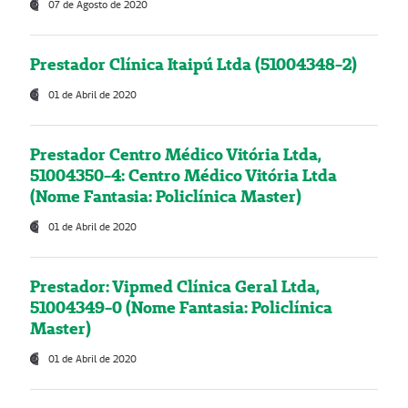
07 de Agosto de 2020
Prestador Clínica Itaipú Ltda (51004348-2)
01 de Abril de 2020
Prestador Centro Médico Vitória Ltda,
51004350-4: Centro Médico Vitória Ltda
(Nome Fantasia: Policlínica Master)
01 de Abril de 2020
Prestador: Vipmed Clínica Geral Ltda,
51004349-0 (Nome Fantasia: Policlínica
Master)
01 de Abril de 2020