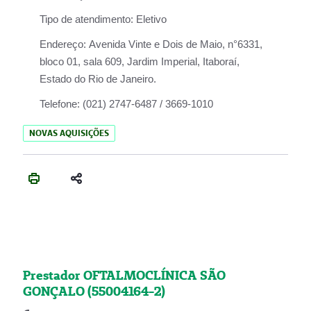
Tipo de atendimento:
Eletivo
Endereço:
Avenida Vinte e Dois de Maio, n°6331,
bloco 01, sala 609, Jardim Imperial, Itaboraí,
Estado do Rio de Janeiro.
Telefone:
(021) 2747-6487 / 3669-1010
NOVAS AQUISIÇÕES
Prestador OFTALMOCLÍNICA SÃO
GONÇALO (55004164-2)