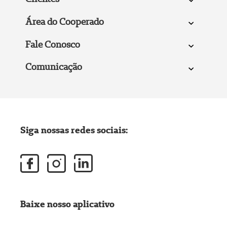
Área do Cooperado
Fale Conosco
Comunicação
Siga nossas redes sociais:
Baixe nosso aplicativo