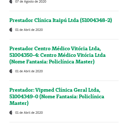
07 de Agosto de 2020
Prestador Clínica Itaipú Ltda (51004348-2)
01 de Abril de 2020
Prestador Centro Médico Vitória Ltda,
51004350-4: Centro Médico Vitória Ltda
(Nome Fantasia: Policlínica Master)
01 de Abril de 2020
Prestador: Vipmed Clínica Geral Ltda,
51004349-0 (Nome Fantasia: Policlínica
Master)
01 de Abril de 2020