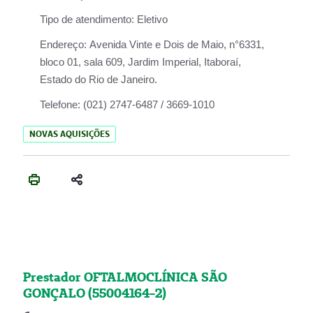
Tipo de atendimento:
Eletivo
Endereço:
Avenida Vinte e Dois de Maio, n°6331,
bloco 01, sala 609, Jardim Imperial, Itaboraí,
Estado do Rio de Janeiro.
Telefone:
(021) 2747-6487 / 3669-1010
NOVAS AQUISIÇÕES
Prestador OFTALMOCLÍNICA SÃO
GONÇALO (55004164-2)