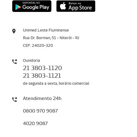
Unimed Leste Fluminense
Rua Dr. Borman, 51 - Niterói - RJ
CEP: 24020-320
Ouvidoria
21 3803-1120
21 3803-1121
de segunda a sexta, horário comercial
Atendimento 24h
0800 970 9087
4020 9087