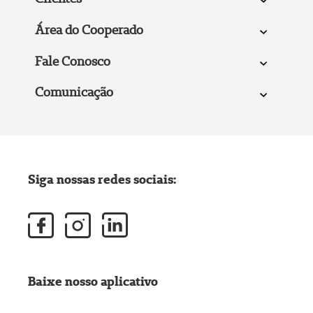
Área do Cooperado
Fale Conosco
Comunicação
Siga nossas redes sociais:
Baixe nosso aplicativo