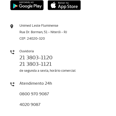
Unimed Leste Fluminense
Rua Dr. Borman, 51 - Niterói - RJ
CEP: 24020-320
Ouvidoria
21 3803-1120
21 3803-1121
de segunda a sexta, horário comercial
Atendimento 24h
0800 970 9087
4020 9087