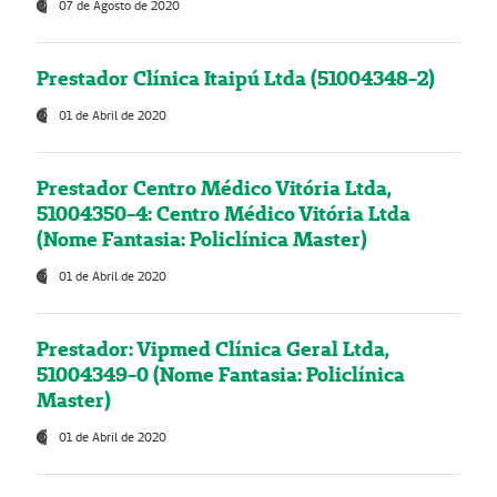
07 de Agosto de 2020
Prestador Clínica Itaipú Ltda (51004348-2)
01 de Abril de 2020
Prestador Centro Médico Vitória Ltda,
51004350-4: Centro Médico Vitória Ltda
(Nome Fantasia: Policlínica Master)
01 de Abril de 2020
Prestador: Vipmed Clínica Geral Ltda,
51004349-0 (Nome Fantasia: Policlínica
Master)
01 de Abril de 2020