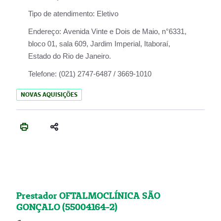
Tipo de atendimento:
Eletivo
Endereço:
Avenida Vinte e Dois de Maio, n°6331,
bloco 01, sala 609, Jardim Imperial, Itaboraí,
Estado do Rio de Janeiro.
Telefone:
(021) 2747-6487 / 3669-1010
NOVAS AQUISIÇÕES
Prestador OFTALMOCLÍNICA SÃO
GONÇALO (55004164-2)