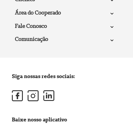
Área do Cooperado
Fale Conosco
Comunicação
Siga nossas redes sociais:
Baixe nosso aplicativo