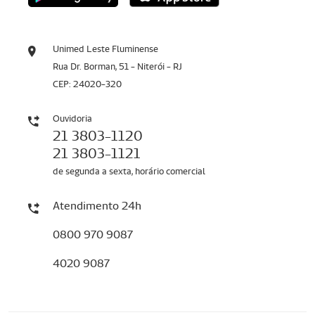
Unimed Leste Fluminense
Rua Dr. Borman, 51 - Niterói - RJ
CEP: 24020-320
Ouvidoria
21 3803-1120
21 3803-1121
de segunda a sexta, horário comercial
Atendimento 24h
0800 970 9087
4020 9087