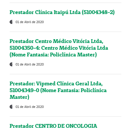
Prestador Clínica Itaipú Ltda (51004348-2)
01 de Abril de 2020
Prestador Centro Médico Vitória Ltda,
51004350-4: Centro Médico Vitória Ltda
(Nome Fantasia: Policlínica Master)
01 de Abril de 2020
Prestador: Vipmed Clínica Geral Ltda,
51004349-0 (Nome Fantasia: Policlínica
Master)
01 de Abril de 2020
Prestador CENTRO DE ONCOLOGIA