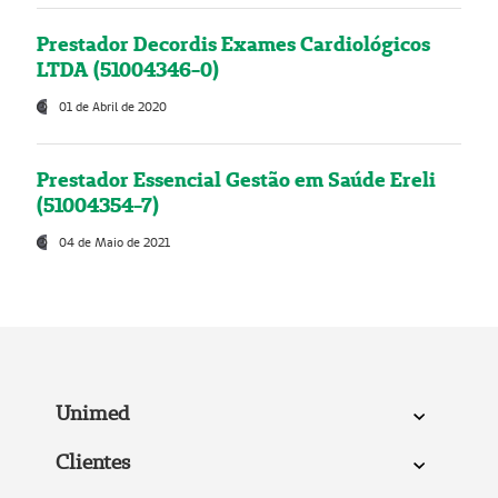
Prestador Decordis Exames Cardiológicos
LTDA (51004346-0)
01 de Abril de 2020
Prestador Essencial Gestão em Saúde Ereli
(51004354-7)
04 de Maio de 2021
Unimed
Clientes