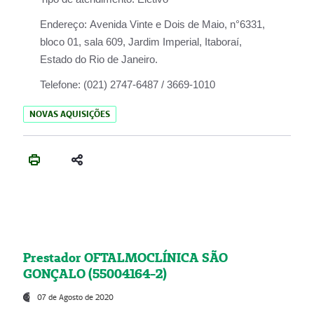
Endereço:
Avenida Vinte e Dois de Maio, n°6331,
bloco 01, sala 609, Jardim Imperial, Itaboraí,
Estado do Rio de Janeiro.
Telefone:
(021) 2747-6487 / 3669-1010
NOVAS AQUISIÇÕES
Prestador OFTALMOCLÍNICA SÃO
GONÇALO (55004164-2)
07 de Agosto de 2020