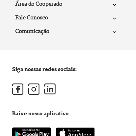
Área do Cooperado
Fale Conosco
Comunicação
Siga nossas redes sociais:
Baixe nosso aplicativo