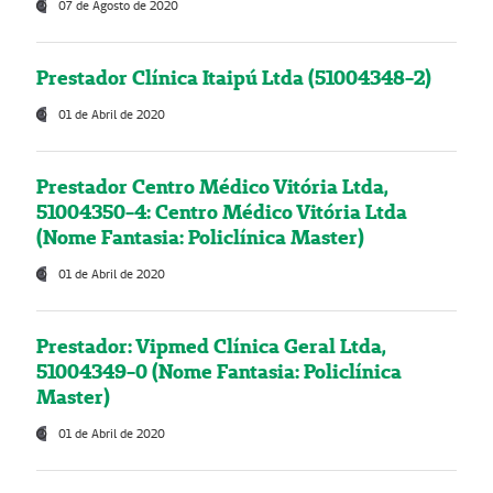
07 de Agosto de 2020
Prestador Clínica Itaipú Ltda (51004348-2)
01 de Abril de 2020
Prestador Centro Médico Vitória Ltda,
51004350-4: Centro Médico Vitória Ltda
(Nome Fantasia: Policlínica Master)
01 de Abril de 2020
Prestador: Vipmed Clínica Geral Ltda,
51004349-0 (Nome Fantasia: Policlínica
Master)
01 de Abril de 2020