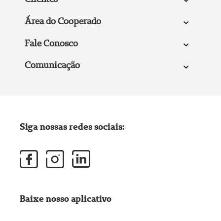
Área do Cooperado
Fale Conosco
Comunicação
Siga nossas redes sociais:
Baixe nosso aplicativo