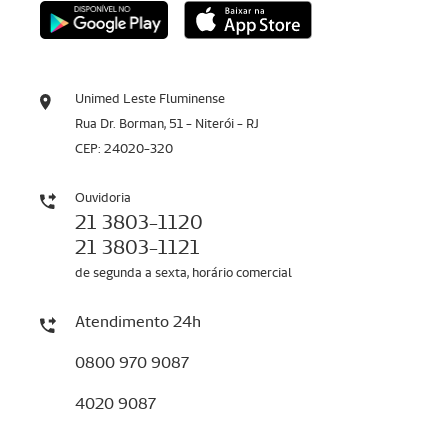
Unimed Leste Fluminense
Rua Dr. Borman, 51 - Niterói - RJ
CEP: 24020-320
Ouvidoria
21 3803-1120
21 3803-1121
de segunda a sexta, horário comercial
Atendimento 24h
0800 970 9087
4020 9087