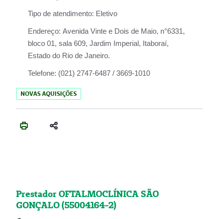
Tipo de atendimento:
Eletivo
Endereço:
Avenida Vinte e Dois de Maio, n°6331,
bloco 01, sala 609, Jardim Imperial, Itaboraí,
Estado do Rio de Janeiro.
Telefone:
(021) 2747-6487 / 3669-1010
NOVAS AQUISIÇÕES
Prestador OFTALMOCLÍNICA SÃO
GONÇALO (55004164-2)