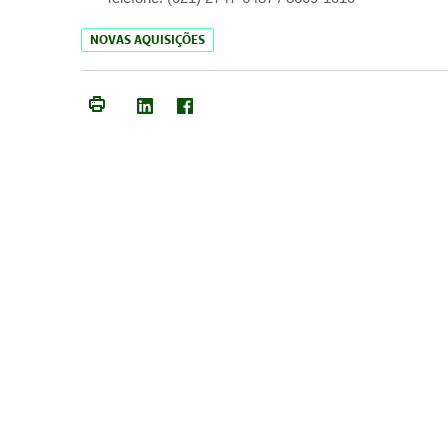
NOVAS AQUISIÇÕES