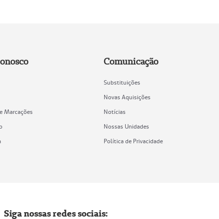
Conosco
Comunicação
Substituições
Novas Aquisições
de Marcações
Notícias
o
Nossas Unidades
a
Política de Privacidade
Siga nossas redes sociais: