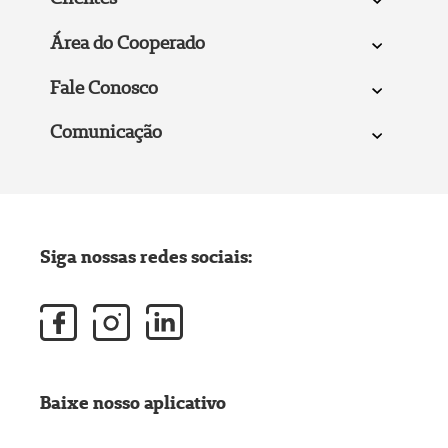
Área do Cooperado
Fale Conosco
Comunicação
Siga nossas redes sociais:
Baixe nosso aplicativo