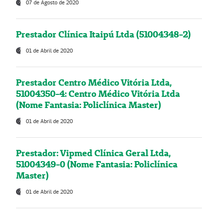
07 de Agosto de 2020
Prestador Clínica Itaipú Ltda (51004348-2)
01 de Abril de 2020
Prestador Centro Médico Vitória Ltda,
51004350-4: Centro Médico Vitória Ltda
(Nome Fantasia: Policlínica Master)
01 de Abril de 2020
Prestador: Vipmed Clínica Geral Ltda,
51004349-0 (Nome Fantasia: Policlínica
Master)
01 de Abril de 2020