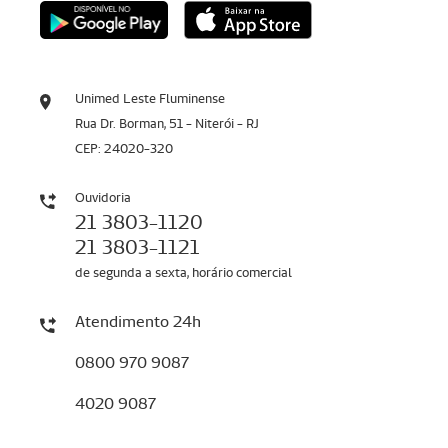
Unimed Leste Fluminense
Rua Dr. Borman, 51 - Niterói - RJ
CEP: 24020-320
Ouvidoria
21 3803-1120
21 3803-1121
de segunda a sexta, horário comercial
Atendimento 24h
0800 970 9087
4020 9087