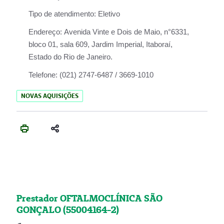
Tipo de atendimento:
Eletivo
Endereço:
Avenida Vinte e Dois de Maio, n°6331,
bloco 01, sala 609, Jardim Imperial, Itaboraí,
Estado do Rio de Janeiro.
Telefone:
(021) 2747-6487 / 3669-1010
NOVAS AQUISIÇÕES
Prestador OFTALMOCLÍNICA SÃO
GONÇALO (55004164-2)