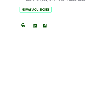
NOVAS AQUISIÇÕES