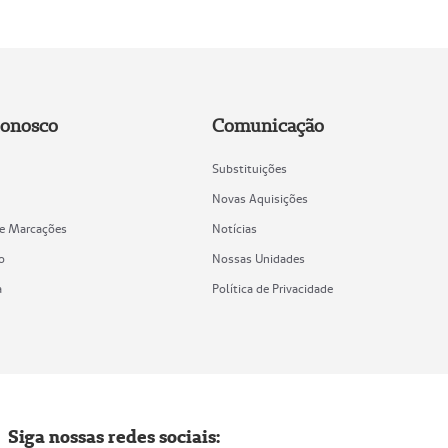
Conosco
Comunicação
Substituições
Novas Aquisições
de Marcações
Notícias
o
Nossas Unidades
a
Política de Privacidade
Siga nossas redes sociais: