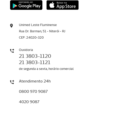
Unimed Leste Fluminense
Rua Dr. Borman, 51 - Niterói - RJ
CEP: 24020-320
Ouvidoria
21 3803-1120
21 3803-1121
de segunda a sexta, horário comercial
Atendimento 24h
0800 970 9087
4020 9087