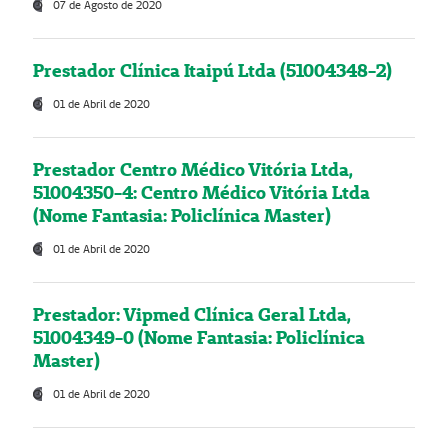
07 de Agosto de 2020
Prestador Clínica Itaipú Ltda (51004348-2)
01 de Abril de 2020
Prestador Centro Médico Vitória Ltda,
51004350-4: Centro Médico Vitória Ltda
(Nome Fantasia: Policlínica Master)
01 de Abril de 2020
Prestador: Vipmed Clínica Geral Ltda,
51004349-0 (Nome Fantasia: Policlínica
Master)
01 de Abril de 2020