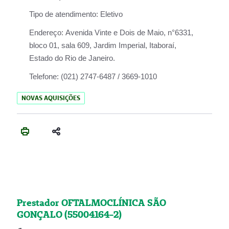
Tipo de atendimento:
Eletivo
Endereço:
Avenida Vinte e Dois de Maio, n°6331,
bloco 01, sala 609, Jardim Imperial, Itaboraí,
Estado do Rio de Janeiro.
Telefone:
(021) 2747-6487 / 3669-1010
NOVAS AQUISIÇÕES
Prestador OFTALMOCLÍNICA SÃO
GONÇALO (55004164-2)