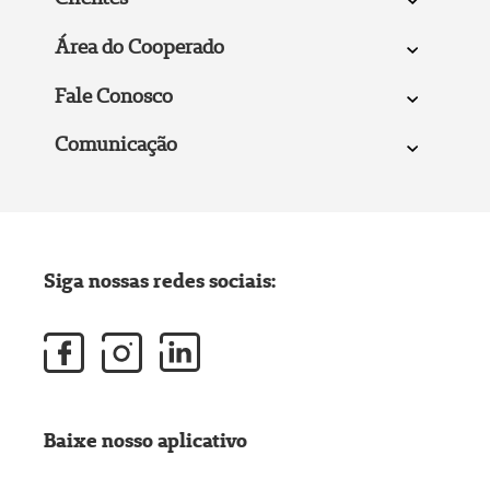
Área do Cooperado
Fale Conosco
Comunicação
Siga nossas redes sociais:
Baixe nosso aplicativo