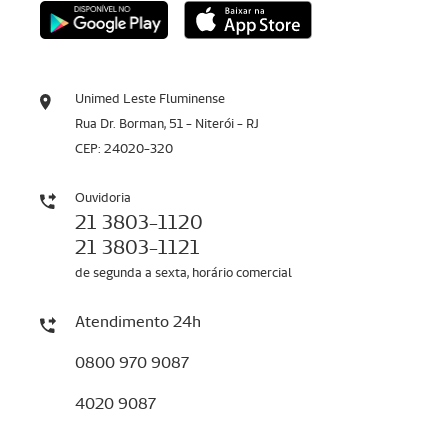
Unimed Leste Fluminense
Rua Dr. Borman, 51 - Niterói - RJ
CEP: 24020-320
Ouvidoria
21 3803-1120
21 3803-1121
de segunda a sexta, horário comercial
Atendimento 24h
0800 970 9087
4020 9087