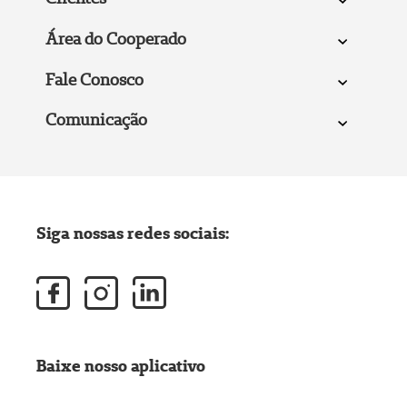
Área do Cooperado
Fale Conosco
Comunicação
Siga nossas redes sociais:
Baixe nosso aplicativo