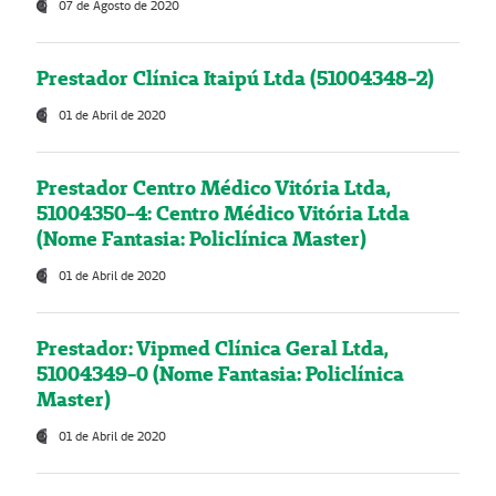
07 de Agosto de 2020
Prestador Clínica Itaipú Ltda (51004348-2)
01 de Abril de 2020
Prestador Centro Médico Vitória Ltda,
51004350-4: Centro Médico Vitória Ltda
(Nome Fantasia: Policlínica Master)
01 de Abril de 2020
Prestador: Vipmed Clínica Geral Ltda,
51004349-0 (Nome Fantasia: Policlínica
Master)
01 de Abril de 2020