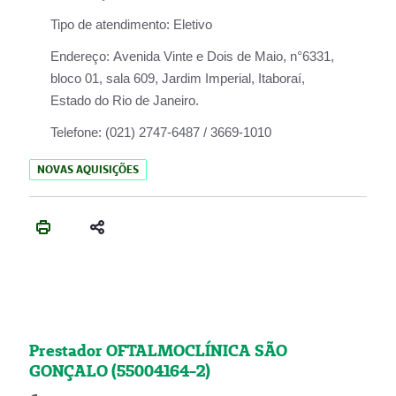
Tipo de atendimento:
Eletivo
Endereço:
Avenida Vinte e Dois de Maio, n°6331,
bloco 01, sala 609, Jardim Imperial, Itaboraí,
Estado do Rio de Janeiro.
Telefone:
(021) 2747-6487 / 3669-1010
NOVAS AQUISIÇÕES
Prestador OFTALMOCLÍNICA SÃO
GONÇALO (55004164-2)