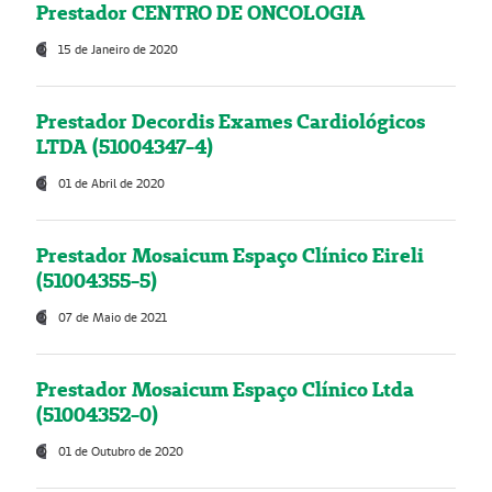
Prestador CENTRO DE ONCOLOGIA
15 de Janeiro de 2020
Prestador Decordis Exames Cardiológicos
LTDA (51004347-4)
01 de Abril de 2020
Prestador Mosaicum Espaço Clínico Eireli
(51004355-5)
07 de Maio de 2021
Prestador Mosaicum Espaço Clínico Ltda
(51004352-0)
01 de Outubro de 2020