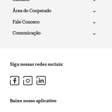
Área do Cooperado
Fale Conosco
Comunicação
Siga nossas redes sociais:
Baixe nosso aplicativo