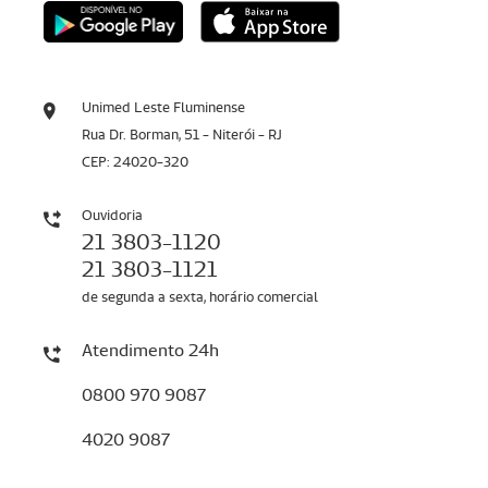
Unimed Leste Fluminense
Rua Dr. Borman, 51 - Niterói - RJ
CEP: 24020-320
Ouvidoria
21 3803-1120
21 3803-1121
de segunda a sexta, horário comercial
Atendimento 24h
0800 970 9087
4020 9087