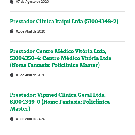
07 de Agosto de 2020
Prestador Clínica Itaipú Ltda (51004348-2)
01 de Abril de 2020
Prestador Centro Médico Vitória Ltda,
51004350-4: Centro Médico Vitória Ltda
(Nome Fantasia: Policlínica Master)
01 de Abril de 2020
Prestador: Vipmed Clínica Geral Ltda,
51004349-0 (Nome Fantasia: Policlínica
Master)
01 de Abril de 2020