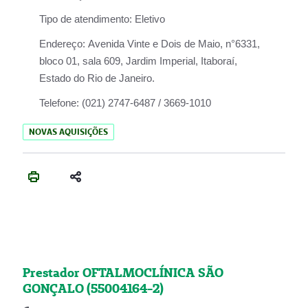
Tipo de atendimento:
Eletivo
Endereço:
Avenida Vinte e Dois de Maio, n°6331,
bloco 01, sala 609, Jardim Imperial, Itaboraí,
Estado do Rio de Janeiro.
Telefone:
(021) 2747-6487 / 3669-1010
NOVAS AQUISIÇÕES
Prestador OFTALMOCLÍNICA SÃO
GONÇALO (55004164-2)