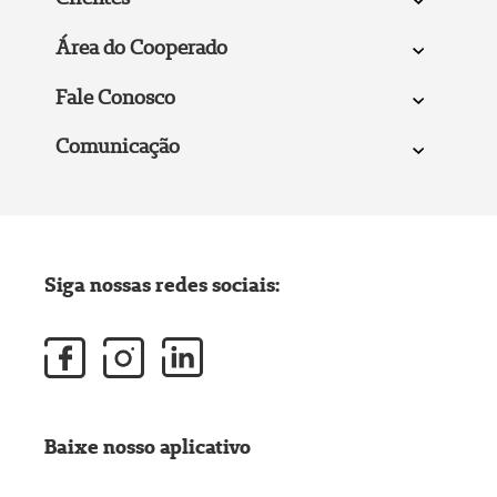
Área do Cooperado
Fale Conosco
Comunicação
Siga nossas redes sociais:
Baixe nosso aplicativo