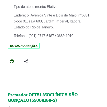
Tipo de atendimento:
Eletivo
Endereço:
Avenida Vinte e Dois de Maio, n°6331,
bloco 01, sala 609, Jardim Imperial, Itaboraí,
Estado do Rio de Janeiro.
Telefone:
(021) 2747-6487 / 3669-1010
NOVAS AQUISIÇÕES
Prestador OFTALMOCLÍNICA SÃO
GONÇALO (55004164-2)