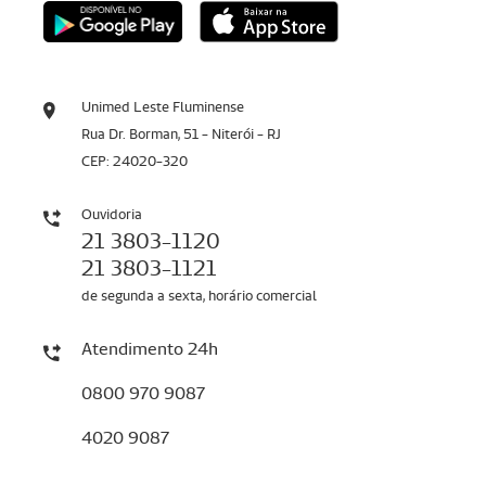
Unimed Leste Fluminense
Rua Dr. Borman, 51 - Niterói - RJ
CEP: 24020-320
Ouvidoria
21 3803-1120
21 3803-1121
de segunda a sexta, horário comercial
Atendimento 24h
0800 970 9087
4020 9087