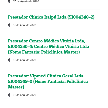
07 de Agosto de 2020
Prestador Clínica Itaipú Ltda (51004348-2)
01 de Abril de 2020
Prestador Centro Médico Vitória Ltda,
51004350-4: Centro Médico Vitória Ltda
(Nome Fantasia: Policlínica Master)
01 de Abril de 2020
Prestador: Vipmed Clínica Geral Ltda,
51004349-0 (Nome Fantasia: Policlínica
Master)
01 de Abril de 2020