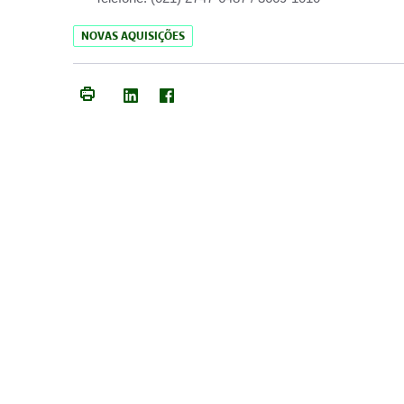
NOVAS AQUISIÇÕES