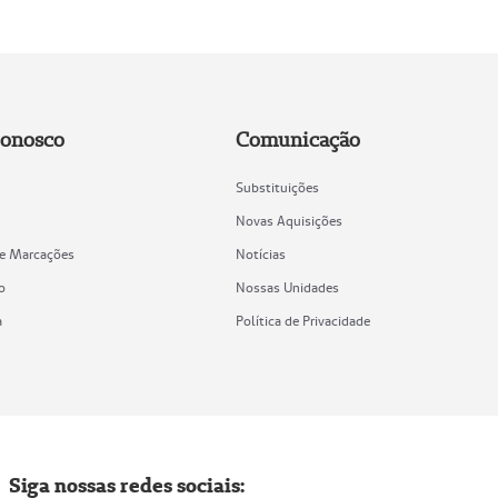
Conosco
Comunicação
Substituições
Novas Aquisições
de Marcações
Notícias
o
Nossas Unidades
a
Política de Privacidade
Siga nossas redes sociais: