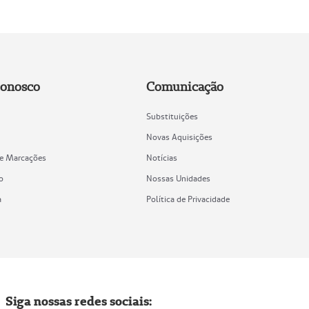
Conosco
Comunicação
Substituições
Novas Aquisições
de Marcações
Notícias
o
Nossas Unidades
a
Política de Privacidade
Siga nossas redes sociais: