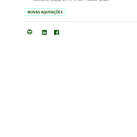
NOVAS AQUISIÇÕES