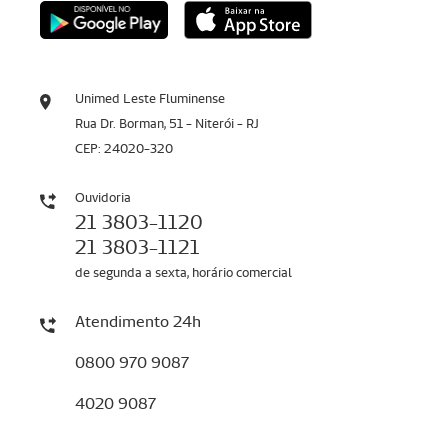
Unimed Leste Fluminense
Rua Dr. Borman, 51 - Niterói - RJ
CEP: 24020-320
Ouvidoria
21 3803-1120
21 3803-1121
de segunda a sexta, horário comercial
Atendimento 24h
0800 970 9087
4020 9087