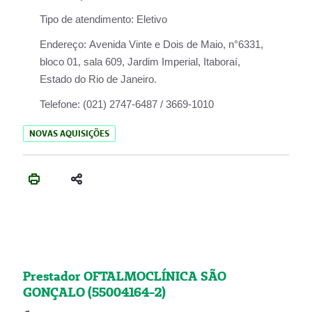
Tipo de atendimento:
Eletivo
Endereço:
Avenida Vinte e Dois de Maio, n°6331,
bloco 01, sala 609, Jardim Imperial, Itaboraí,
Estado do Rio de Janeiro.
Telefone:
(021) 2747-6487 / 3669-1010
NOVAS AQUISIÇÕES
Prestador OFTALMOCLÍNICA SÃO
GONÇALO (55004164-2)