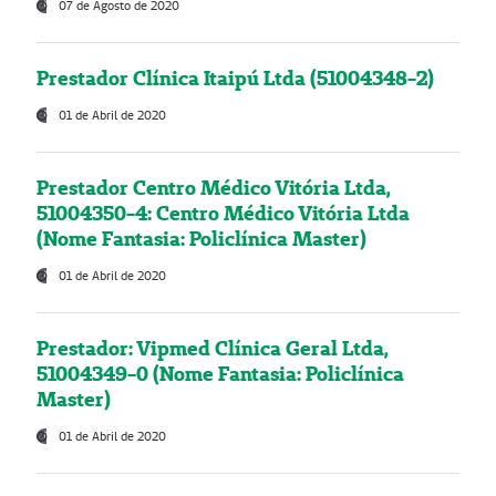
07 de Agosto de 2020
Prestador Clínica Itaipú Ltda (51004348-2)
01 de Abril de 2020
Prestador Centro Médico Vitória Ltda,
51004350-4: Centro Médico Vitória Ltda
(Nome Fantasia: Policlínica Master)
01 de Abril de 2020
Prestador: Vipmed Clínica Geral Ltda,
51004349-0 (Nome Fantasia: Policlínica
Master)
01 de Abril de 2020