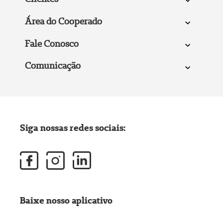
Área do Cooperado
Fale Conosco
Comunicação
Siga nossas redes sociais:
Baixe nosso aplicativo