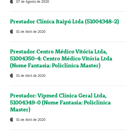
07 de Agosto de 2020
Prestador Clínica Itaipú Ltda (51004348-2)
01 de Abril de 2020
Prestador Centro Médico Vitória Ltda,
51004350-4: Centro Médico Vitória Ltda
(Nome Fantasia: Policlínica Master)
01 de Abril de 2020
Prestador: Vipmed Clínica Geral Ltda,
51004349-0 (Nome Fantasia: Policlínica
Master)
01 de Abril de 2020