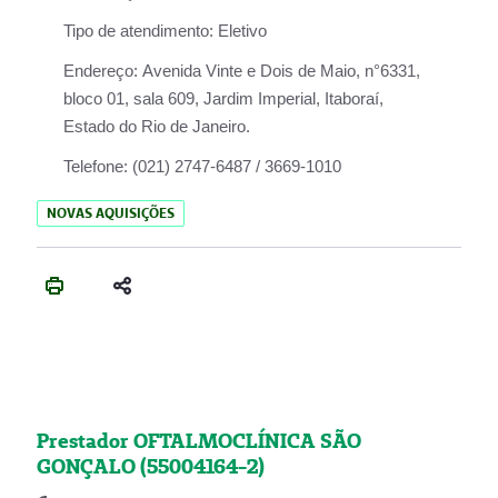
Tipo de atendimento:
Eletivo
Endereço:
Avenida Vinte e Dois de Maio, n°6331,
bloco 01, sala 609, Jardim Imperial, Itaboraí,
Estado do Rio de Janeiro.
Telefone:
(021) 2747-6487 / 3669-1010
NOVAS AQUISIÇÕES
Prestador OFTALMOCLÍNICA SÃO
GONÇALO (55004164-2)