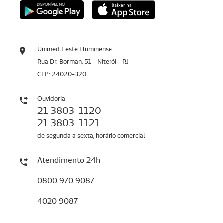
Unimed Leste Fluminense
Rua Dr. Borman, 51 - Niterói - RJ
CEP: 24020-320
Ouvidoria
21 3803-1120
21 3803-1121
de segunda a sexta, horário comercial
Atendimento 24h
0800 970 9087
4020 9087