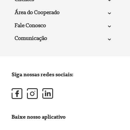
Área do Cooperado
Fale Conosco
Comunicação
Siga nossas redes sociais:
Baixe nosso aplicativo