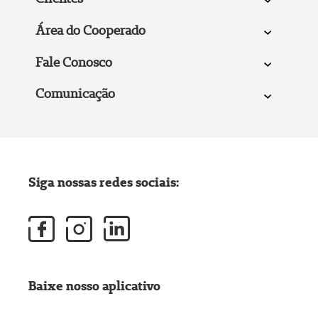
Área do Cooperado
Fale Conosco
Comunicação
Siga nossas redes sociais:
Baixe nosso aplicativo