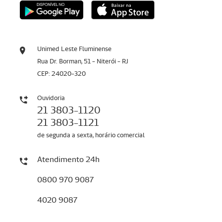
Unimed Leste Fluminense
Rua Dr. Borman, 51 - Niterói - RJ
CEP: 24020-320
Ouvidoria
21 3803-1120
21 3803-1121
de segunda a sexta, horário comercial
Atendimento 24h
0800 970 9087
4020 9087