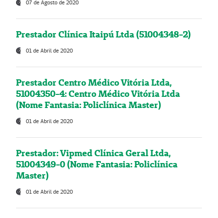
07 de Agosto de 2020
Prestador Clínica Itaipú Ltda (51004348-2)
01 de Abril de 2020
Prestador Centro Médico Vitória Ltda,
51004350-4: Centro Médico Vitória Ltda
(Nome Fantasia: Policlínica Master)
01 de Abril de 2020
Prestador: Vipmed Clínica Geral Ltda,
51004349-0 (Nome Fantasia: Policlínica
Master)
01 de Abril de 2020