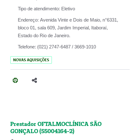
Tipo de atendimento:
Eletivo
Endereço:
Avenida Vinte e Dois de Maio, n°6331,
bloco 01, sala 609, Jardim Imperial, Itaboraí,
Estado do Rio de Janeiro.
Telefone:
(021) 2747-6487 / 3669-1010
NOVAS AQUISIÇÕES
Prestador OFTALMOCLÍNICA SÃO
GONÇALO (55004164-2)