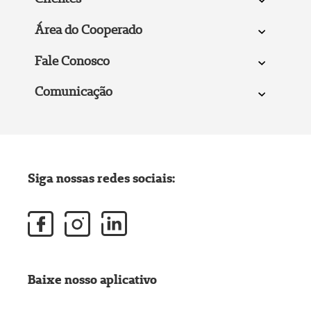
Área do Cooperado
Fale Conosco
Comunicação
Siga nossas redes sociais:
Baixe nosso aplicativo