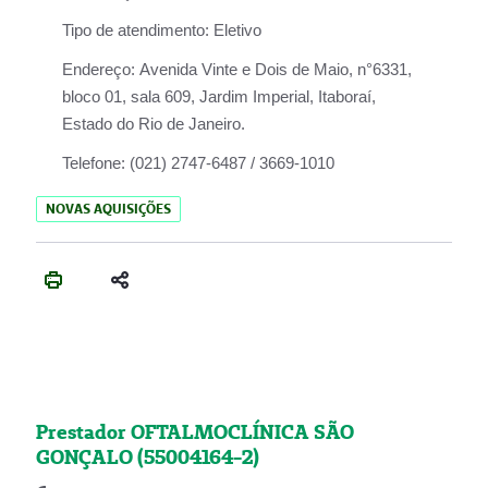
Tipo de atendimento:
Eletivo
Endereço:
Avenida Vinte e Dois de Maio, n°6331,
bloco 01, sala 609, Jardim Imperial, Itaboraí,
Estado do Rio de Janeiro.
Telefone:
(021) 2747-6487 / 3669-1010
NOVAS AQUISIÇÕES
Prestador OFTALMOCLÍNICA SÃO
GONÇALO (55004164-2)