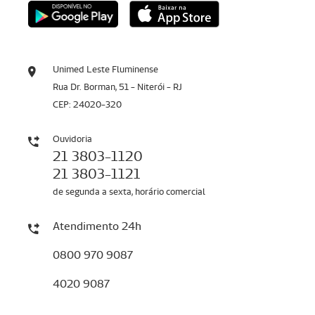
Unimed Leste Fluminense
Rua Dr. Borman, 51 - Niterói - RJ
CEP: 24020-320
Ouvidoria
21 3803-1120
21 3803-1121
de segunda a sexta, horário comercial
Atendimento 24h
0800 970 9087
4020 9087