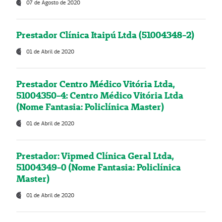
07 de Agosto de 2020
Prestador Clínica Itaipú Ltda (51004348-2)
01 de Abril de 2020
Prestador Centro Médico Vitória Ltda,
51004350-4: Centro Médico Vitória Ltda
(Nome Fantasia: Policlínica Master)
01 de Abril de 2020
Prestador: Vipmed Clínica Geral Ltda,
51004349-0 (Nome Fantasia: Policlínica
Master)
01 de Abril de 2020