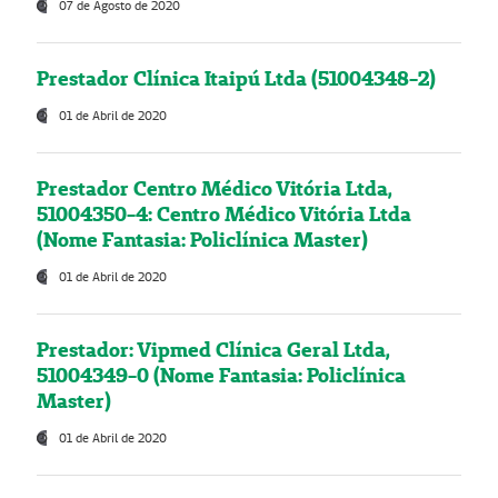
07 de Agosto de 2020
Prestador Clínica Itaipú Ltda (51004348-2)
01 de Abril de 2020
Prestador Centro Médico Vitória Ltda,
51004350-4: Centro Médico Vitória Ltda
(Nome Fantasia: Policlínica Master)
01 de Abril de 2020
Prestador: Vipmed Clínica Geral Ltda,
51004349-0 (Nome Fantasia: Policlínica
Master)
01 de Abril de 2020