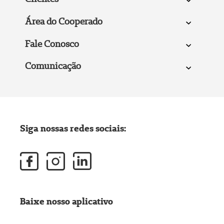
Área do Cooperado
Fale Conosco
Comunicação
Siga nossas redes sociais:
Baixe nosso aplicativo