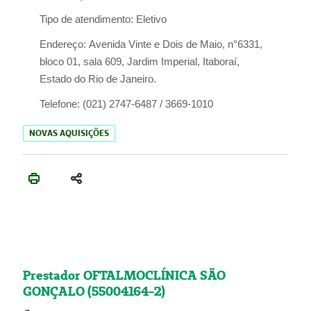
Tipo de atendimento:
Eletivo
Endereço:
Avenida Vinte e Dois de Maio, n°6331,
bloco 01, sala 609, Jardim Imperial, Itaboraí,
Estado do Rio de Janeiro.
Telefone:
(021) 2747-6487 / 3669-1010
NOVAS AQUISIÇÕES
Prestador OFTALMOCLÍNICA SÃO
GONÇALO (55004164-2)