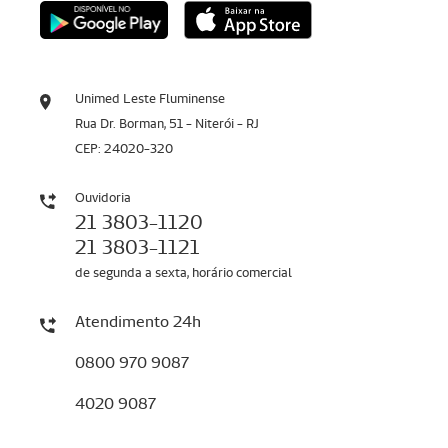
Unimed Leste Fluminense
Rua Dr. Borman, 51 - Niterói - RJ
CEP: 24020-320
Ouvidoria
21 3803-1120
21 3803-1121
de segunda a sexta, horário comercial
Atendimento 24h
0800 970 9087
4020 9087