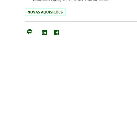
NOVAS AQUISIÇÕES