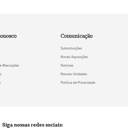
Conosco
Comunicação
Substituições
Novas Aquisições
de Marcações
Notícias
o
Nossas Unidades
a
Política de Privacidade
Siga nossas redes sociais: