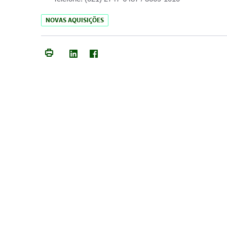
NOVAS AQUISIÇÕES