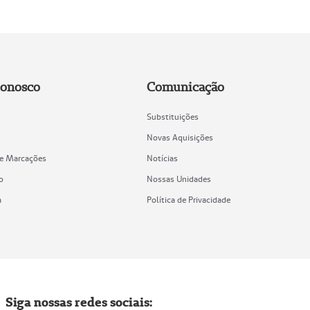
Conosco
Comunicação
Substituições
Novas Aquisições
de Marcações
Notícias
o
Nossas Unidades
a
Política de Privacidade
Siga nossas redes sociais: