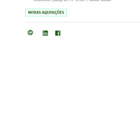
NOVAS AQUISIÇÕES