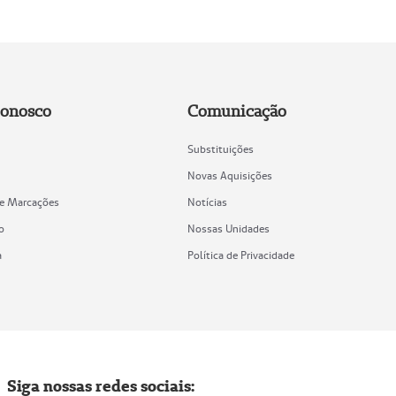
Conosco
Comunicação
Substituições
Novas Aquisições
de Marcações
Notícias
o
Nossas Unidades
a
Política de Privacidade
Siga nossas redes sociais: