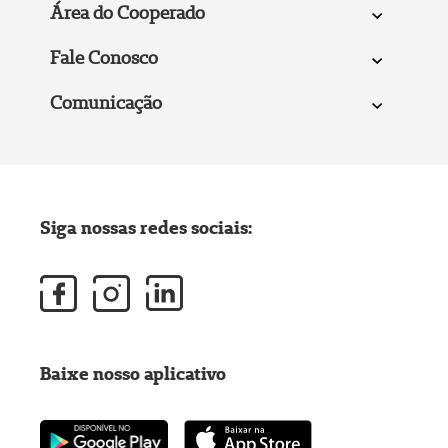
Área do Cooperado
Fale Conosco
Comunicação
Siga nossas redes sociais:
Baixe nosso aplicativo