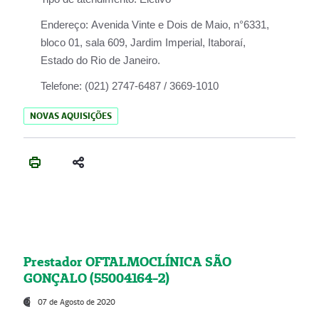
Endereço:
Avenida Vinte e Dois de Maio, n°6331,
bloco 01, sala 609, Jardim Imperial, Itaboraí,
Estado do Rio de Janeiro.
Telefone:
(021) 2747-6487 / 3669-1010
NOVAS AQUISIÇÕES
Prestador OFTALMOCLÍNICA SÃO
GONÇALO (55004164-2)
07 de Agosto de 2020