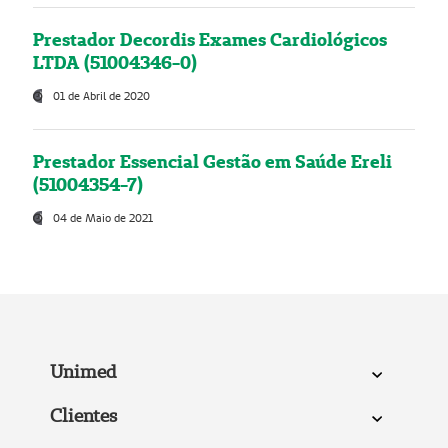
Prestador Decordis Exames Cardiológicos
LTDA (51004346-0)
01 de Abril de 2020
Prestador Essencial Gestão em Saúde Ereli
(51004354-7)
04 de Maio de 2021
Unimed
Clientes