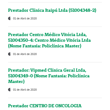
Prestador Clínica Itaipú Ltda (51004348-2)
01 de Abril de 2020
Prestador Centro Médico Vitória Ltda,
51004350-4: Centro Médico Vitória Ltda
(Nome Fantasia: Policlínica Master)
01 de Abril de 2020
Prestador: Vipmed Clínica Geral Ltda,
51004349-0 (Nome Fantasia: Policlínica
Master)
01 de Abril de 2020
Prestador CENTRO DE ONCOLOGIA