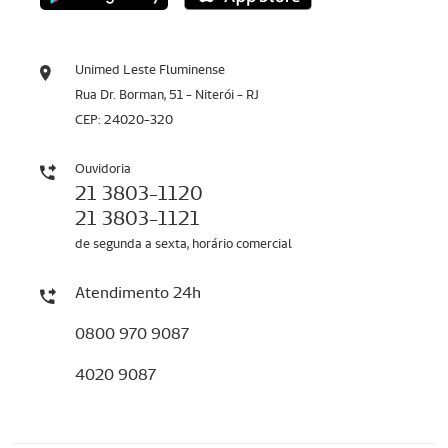
Unimed Leste Fluminense
Rua Dr. Borman, 51 - Niterói - RJ
CEP: 24020-320
Ouvidoria
21 3803-1120
21 3803-1121
de segunda a sexta, horário comercial
Atendimento 24h
0800 970 9087
4020 9087