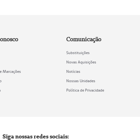
Conosco
Comunicação
Substituições
Novas Aquisições
de Marcações
Notícias
o
Nossas Unidades
a
Política de Privacidade
Siga nossas redes sociais: