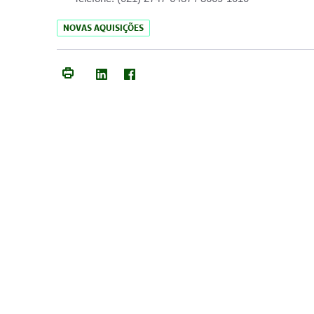
NOVAS AQUISIÇÕES