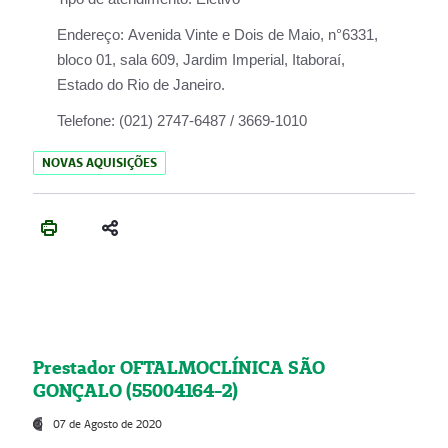
Endereço:
Avenida Vinte e Dois de Maio, n°6331,
bloco 01, sala 609, Jardim Imperial, Itaboraí,
Estado do Rio de Janeiro.
Telefone:
(021) 2747-6487 / 3669-1010
NOVAS AQUISIÇÕES
Prestador OFTALMOCLÍNICA SÃO
GONÇALO (55004164-2)
07 de Agosto de 2020