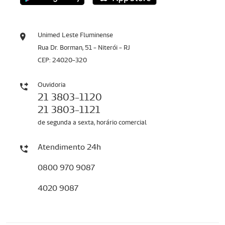
Unimed Leste Fluminense
Rua Dr. Borman, 51 - Niterói - RJ
CEP: 24020-320
Ouvidoria
21 3803-1120
21 3803-1121
de segunda a sexta, horário comercial
Atendimento 24h
0800 970 9087
4020 9087