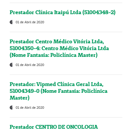
Prestador Clínica Itaipú Ltda (51004348-2)
01 de Abril de 2020
Prestador Centro Médico Vitória Ltda,
51004350-4: Centro Médico Vitória Ltda
(Nome Fantasia: Policlínica Master)
01 de Abril de 2020
Prestador: Vipmed Clínica Geral Ltda,
51004349-0 (Nome Fantasia: Policlínica
Master)
01 de Abril de 2020
Prestador CENTRO DE ONCOLOGIA