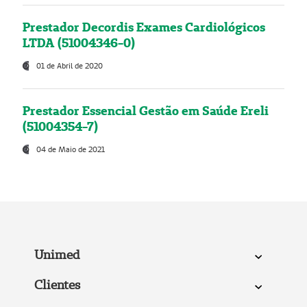
Prestador Decordis Exames Cardiológicos
LTDA (51004346-0)
01 de Abril de 2020
Prestador Essencial Gestão em Saúde Ereli
(51004354-7)
04 de Maio de 2021
Unimed
Clientes