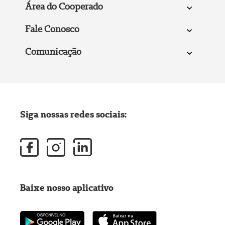
Área do Cooperado
Fale Conosco
Comunicação
Siga nossas redes sociais:
Baixe nosso aplicativo