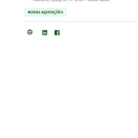
NOVAS AQUISIÇÕES