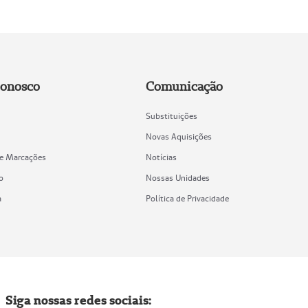
Conosco
Comunicação
Substituições
Novas Aquisições
de Marcações
Notícias
o
Nossas Unidades
a
Política de Privacidade
Siga nossas redes sociais: