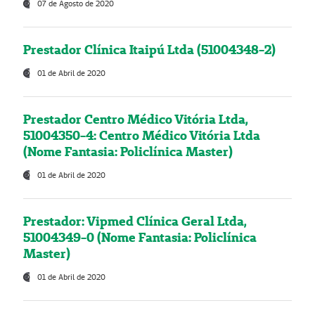
07 de Agosto de 2020
Prestador Clínica Itaipú Ltda (51004348-2)
01 de Abril de 2020
Prestador Centro Médico Vitória Ltda,
51004350-4: Centro Médico Vitória Ltda
(Nome Fantasia: Policlínica Master)
01 de Abril de 2020
Prestador: Vipmed Clínica Geral Ltda,
51004349-0 (Nome Fantasia: Policlínica
Master)
01 de Abril de 2020