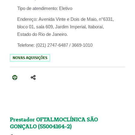
Tipo de atendimento:
Eletivo
Endereço:
Avenida Vinte e Dois de Maio, n°6331,
bloco 01, sala 609, Jardim Imperial, Itaboraí,
Estado do Rio de Janeiro.
Telefone:
(021) 2747-6487 / 3669-1010
NOVAS AQUISIÇÕES
Prestador OFTALMOCLÍNICA SÃO
GONÇALO (55004164-2)