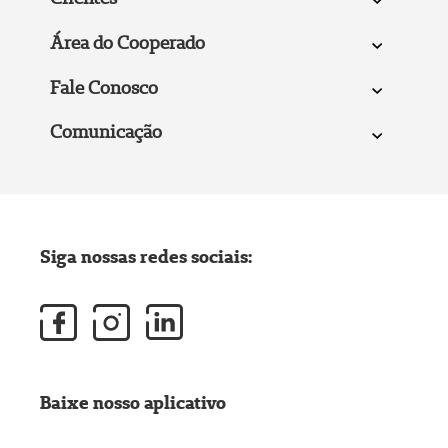
Área do Cooperado
Fale Conosco
Comunicação
Siga nossas redes sociais:
Baixe nosso aplicativo