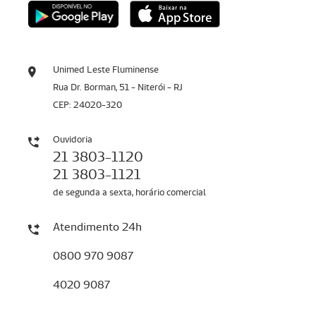
Unimed Leste Fluminense
Rua Dr. Borman, 51 - Niterói - RJ
CEP: 24020-320
Ouvidoria
21 3803-1120
21 3803-1121
de segunda a sexta, horário comercial
Atendimento 24h
0800 970 9087
4020 9087