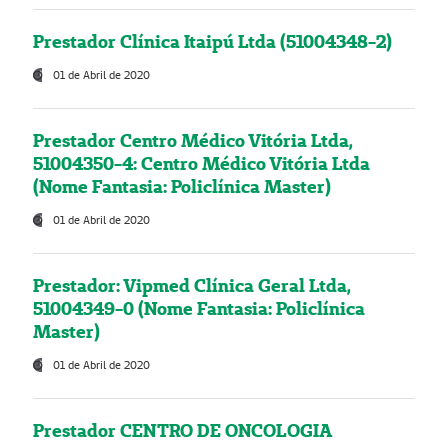
Prestador Clínica Itaipú Ltda (51004348-2)
01 de Abril de 2020
Prestador Centro Médico Vitória Ltda,
51004350-4: Centro Médico Vitória Ltda
(Nome Fantasia: Policlínica Master)
01 de Abril de 2020
Prestador: Vipmed Clínica Geral Ltda,
51004349-0 (Nome Fantasia: Policlínica
Master)
01 de Abril de 2020
Prestador CENTRO DE ONCOLOGIA