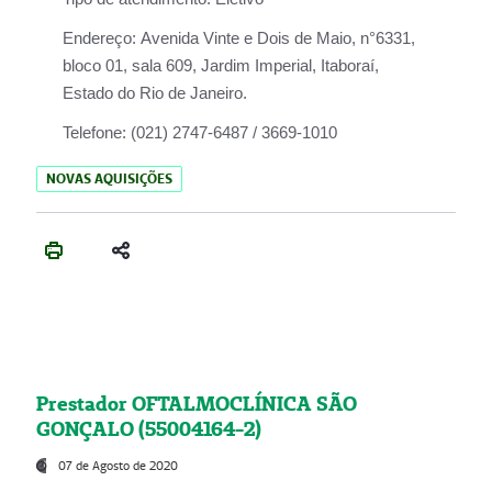
Endereço:
Avenida Vinte e Dois de Maio, n°6331,
bloco 01, sala 609, Jardim Imperial, Itaboraí,
Estado do Rio de Janeiro.
Telefone:
(021) 2747-6487 / 3669-1010
NOVAS AQUISIÇÕES
Prestador OFTALMOCLÍNICA SÃO
GONÇALO (55004164-2)
07 de Agosto de 2020