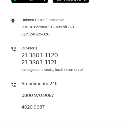
Unimed Leste Fluminense
Rua Dr. Borman, 51 - Niterói - RJ
CEP: 24020-320
Ouvidoria
21 3803-1120
21 3803-1121
de segunda a sexta, horário comercial
Atendimento 24h
0800 970 9087
4020 9087