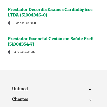
Prestador Decordis Exames Cardiológicos
LTDA (51004346-0)
01 de Abril de 2020
Prestador Essencial Gestão em Saúde Ereli
(51004354-7)
04 de Maio de 2021
Unimed
Clientes