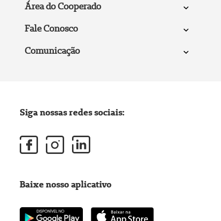
Área do Cooperado
Fale Conosco
Comunicação
Siga nossas redes sociais:
Baixe nosso aplicativo