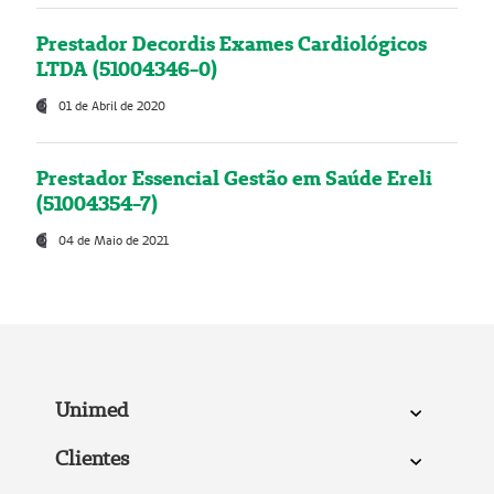
Prestador Decordis Exames Cardiológicos
LTDA (51004346-0)
01 de Abril de 2020
Prestador Essencial Gestão em Saúde Ereli
(51004354-7)
04 de Maio de 2021
Unimed
Clientes