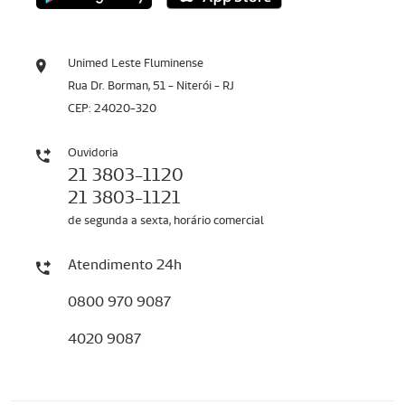
Unimed Leste Fluminense
Rua Dr. Borman, 51 - Niterói - RJ
CEP: 24020-320
Ouvidoria
21 3803-1120
21 3803-1121
de segunda a sexta, horário comercial
Atendimento 24h
0800 970 9087
4020 9087