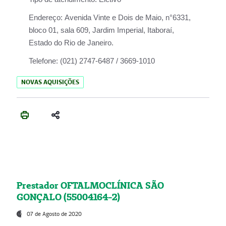
Endereço:
Avenida Vinte e Dois de Maio, n°6331,
bloco 01, sala 609, Jardim Imperial, Itaboraí,
Estado do Rio de Janeiro.
Telefone:
(021) 2747-6487 / 3669-1010
NOVAS AQUISIÇÕES
Prestador OFTALMOCLÍNICA SÃO
GONÇALO (55004164-2)
07 de Agosto de 2020