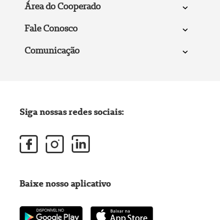
Área do Cooperado
Fale Conosco
Comunicação
Siga nossas redes sociais:
Baixe nosso aplicativo