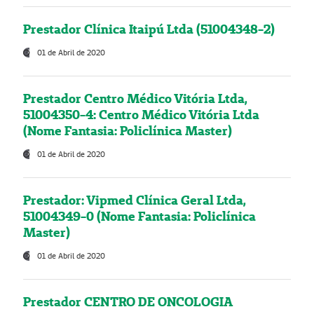
Prestador Clínica Itaipú Ltda (51004348-2)
01 de Abril de 2020
Prestador Centro Médico Vitória Ltda,
51004350-4: Centro Médico Vitória Ltda
(Nome Fantasia: Policlínica Master)
01 de Abril de 2020
Prestador: Vipmed Clínica Geral Ltda,
51004349-0 (Nome Fantasia: Policlínica
Master)
01 de Abril de 2020
Prestador CENTRO DE ONCOLOGIA