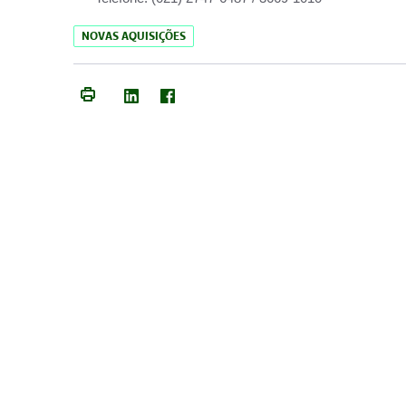
NOVAS AQUISIÇÕES