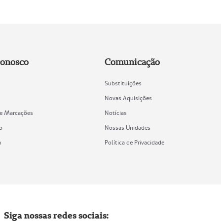
Conosco
Comunicação
Substituições
Novas Aquisições
de Marcações
Notícias
o
Nossas Unidades
a
Política de Privacidade
Siga nossas redes sociais: