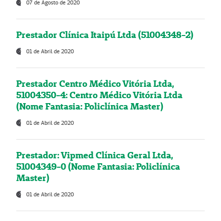
07 de Agosto de 2020
Prestador Clínica Itaipú Ltda (51004348-2)
01 de Abril de 2020
Prestador Centro Médico Vitória Ltda,
51004350-4: Centro Médico Vitória Ltda
(Nome Fantasia: Policlínica Master)
01 de Abril de 2020
Prestador: Vipmed Clínica Geral Ltda,
51004349-0 (Nome Fantasia: Policlínica
Master)
01 de Abril de 2020