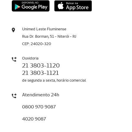
Unimed Leste Fluminense
Rua Dr. Borman, 51 - Niterói - RJ
CEP: 24020-320
Ouvidoria
21 3803-1120
21 3803-1121
de segunda a sexta, horário comercial
Atendimento 24h
0800 970 9087
4020 9087