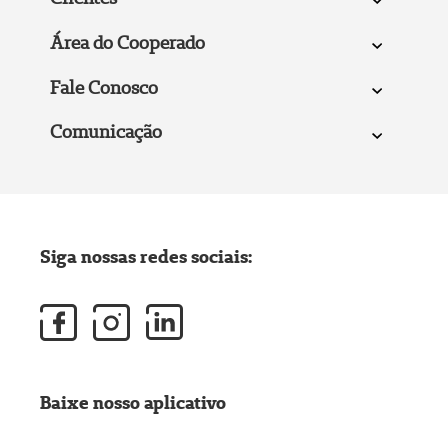
Área do Cooperado
Fale Conosco
Comunicação
Siga nossas redes sociais:
Baixe nosso aplicativo