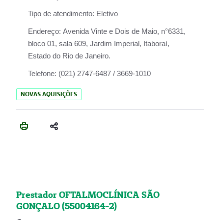
Tipo de atendimento:
Eletivo
Endereço:
Avenida Vinte e Dois de Maio, n°6331,
bloco 01, sala 609, Jardim Imperial, Itaboraí,
Estado do Rio de Janeiro.
Telefone:
(021) 2747-6487 / 3669-1010
NOVAS AQUISIÇÕES
Prestador OFTALMOCLÍNICA SÃO
GONÇALO (55004164-2)