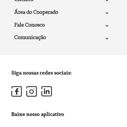
Área do Cooperado
Fale Conosco
Comunicação
Siga nossas redes sociais:
Baixe nosso aplicativo