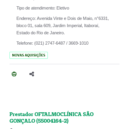
Tipo de atendimento:
Eletivo
Endereço:
Avenida Vinte e Dois de Maio, n°6331,
bloco 01, sala 609, Jardim Imperial, Itaboraí,
Estado do Rio de Janeiro.
Telefone:
(021) 2747-6487 / 3669-1010
NOVAS AQUISIÇÕES
Prestador OFTALMOCLÍNICA SÃO
GONÇALO (55004164-2)