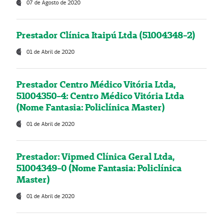
07 de Agosto de 2020
Prestador Clínica Itaipú Ltda (51004348-2)
01 de Abril de 2020
Prestador Centro Médico Vitória Ltda,
51004350-4: Centro Médico Vitória Ltda
(Nome Fantasia: Policlínica Master)
01 de Abril de 2020
Prestador: Vipmed Clínica Geral Ltda,
51004349-0 (Nome Fantasia: Policlínica
Master)
01 de Abril de 2020