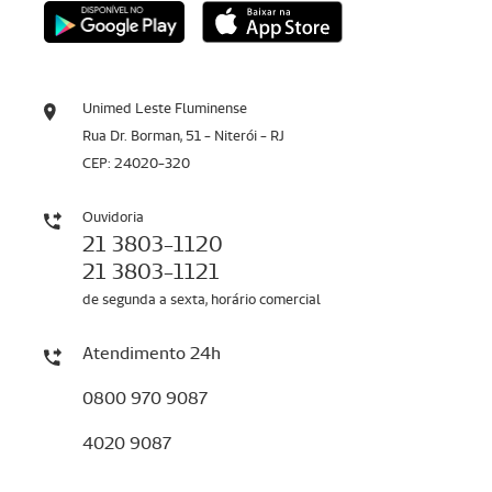
Unimed Leste Fluminense
Rua Dr. Borman, 51 - Niterói - RJ
CEP: 24020-320
Ouvidoria
21 3803-1120
21 3803-1121
de segunda a sexta, horário comercial
Atendimento 24h
0800 970 9087
4020 9087