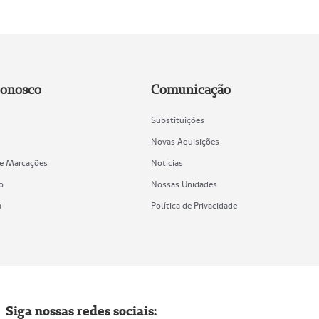
Conosco
Comunicação
Substituições
Novas Aquisições
de Marcações
Notícias
o
Nossas Unidades
a
Política de Privacidade
Siga nossas redes sociais: