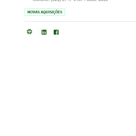
NOVAS AQUISIÇÕES