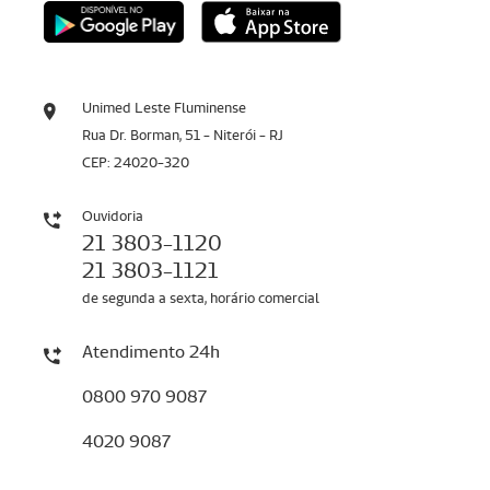
Unimed Leste Fluminense
Rua Dr. Borman, 51 - Niterói - RJ
CEP: 24020-320
Ouvidoria
21 3803-1120
21 3803-1121
de segunda a sexta, horário comercial
Atendimento 24h
0800 970 9087
4020 9087