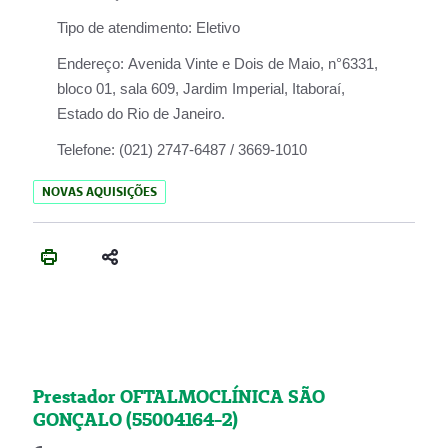
Tipo de atendimento:
Eletivo
Endereço:
Avenida Vinte e Dois de Maio, n°6331,
bloco 01, sala 609, Jardim Imperial, Itaboraí,
Estado do Rio de Janeiro.
Telefone:
(021) 2747-6487 / 3669-1010
NOVAS AQUISIÇÕES
Prestador OFTALMOCLÍNICA SÃO
GONÇALO (55004164-2)