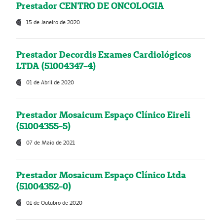
Prestador CENTRO DE ONCOLOGIA
15 de Janeiro de 2020
Prestador Decordis Exames Cardiológicos
LTDA (51004347-4)
01 de Abril de 2020
Prestador Mosaicum Espaço Clínico Eireli
(51004355-5)
07 de Maio de 2021
Prestador Mosaicum Espaço Clínico Ltda
(51004352-0)
01 de Outubro de 2020