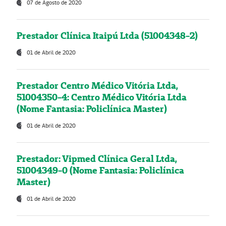
07 de Agosto de 2020
Prestador Clínica Itaipú Ltda (51004348-2)
01 de Abril de 2020
Prestador Centro Médico Vitória Ltda,
51004350-4: Centro Médico Vitória Ltda
(Nome Fantasia: Policlínica Master)
01 de Abril de 2020
Prestador: Vipmed Clínica Geral Ltda,
51004349-0 (Nome Fantasia: Policlínica
Master)
01 de Abril de 2020