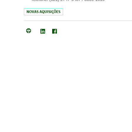
NOVAS AQUISIÇÕES