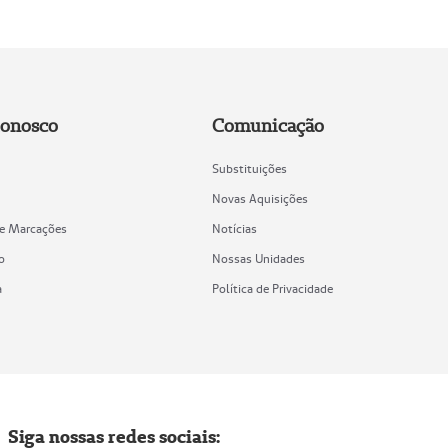
Conosco
Comunicação
Substituições
Novas Aquisições
de Marcações
Notícias
o
Nossas Unidades
a
Política de Privacidade
Siga nossas redes sociais: