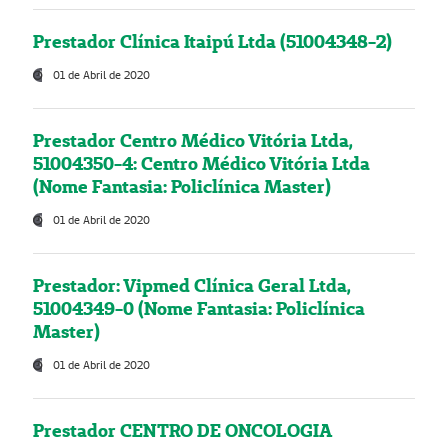
Prestador Clínica Itaipú Ltda (51004348-2)
01 de Abril de 2020
Prestador Centro Médico Vitória Ltda,
51004350-4: Centro Médico Vitória Ltda
(Nome Fantasia: Policlínica Master)
01 de Abril de 2020
Prestador: Vipmed Clínica Geral Ltda,
51004349-0 (Nome Fantasia: Policlínica
Master)
01 de Abril de 2020
Prestador CENTRO DE ONCOLOGIA