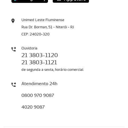
Unimed Leste Fluminense
Rua Dr. Borman, 51 - Niterói - RJ
CEP: 24020-320
Ouvidoria
21 3803-1120
21 3803-1121
de segunda a sexta, horário comercial
Atendimento 24h
0800 970 9087
4020 9087