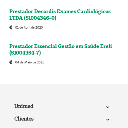
Prestador Decordis Exames Cardiológicos
LTDA (51004346-0)
01 de Abril de 2020
Prestador Essencial Gestão em Saúde Ereli
(51004354-7)
04 de Maio de 2021
Unimed
Clientes