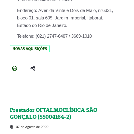
Endereço:
Avenida Vinte e Dois de Maio, n°6331,
bloco 01, sala 609, Jardim Imperial, Itaboraí,
Estado do Rio de Janeiro.
Telefone:
(021) 2747-6487 / 3669-1010
NOVAS AQUISIÇÕES
Prestador OFTALMOCLÍNICA SÃO
GONÇALO (55004164-2)
07 de Agosto de 2020