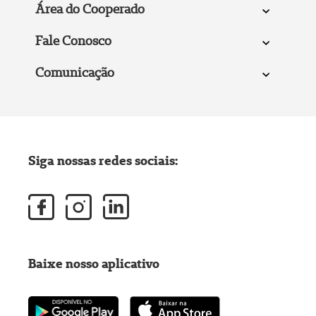
Área do Cooperado
Fale Conosco
Comunicação
Siga nossas redes sociais:
Baixe nosso aplicativo