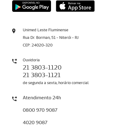
Unimed Leste Fluminense
Rua Dr. Borman, 51 - Niterói - RJ
CEP: 24020-320
Ouvidoria
21 3803-1120
21 3803-1121
de segunda a sexta, horário comercial
Atendimento 24h
0800 970 9087
4020 9087