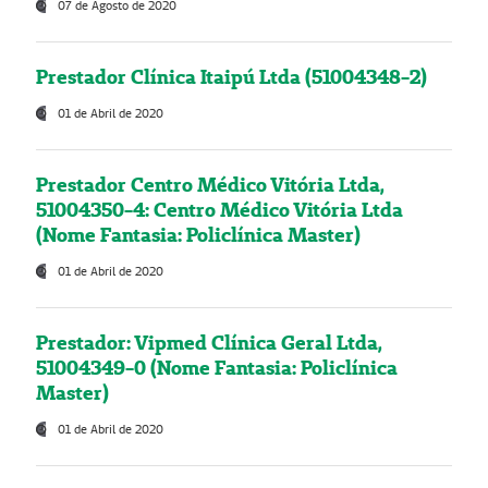
07 de Agosto de 2020
Prestador Clínica Itaipú Ltda (51004348-2)
01 de Abril de 2020
Prestador Centro Médico Vitória Ltda,
51004350-4: Centro Médico Vitória Ltda
(Nome Fantasia: Policlínica Master)
01 de Abril de 2020
Prestador: Vipmed Clínica Geral Ltda,
51004349-0 (Nome Fantasia: Policlínica
Master)
01 de Abril de 2020