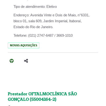
Tipo de atendimento:
Eletivo
Endereço:
Avenida Vinte e Dois de Maio, n°6331,
bloco 01, sala 609, Jardim Imperial, Itaboraí,
Estado do Rio de Janeiro.
Telefone:
(021) 2747-6487 / 3669-1010
NOVAS AQUISIÇÕES
Prestador OFTALMOCLÍNICA SÃO
GONÇALO (55004164-2)