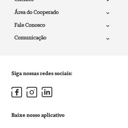
Área do Cooperado
Fale Conosco
Comunicação
Siga nossas redes sociais:
Baixe nosso aplicativo