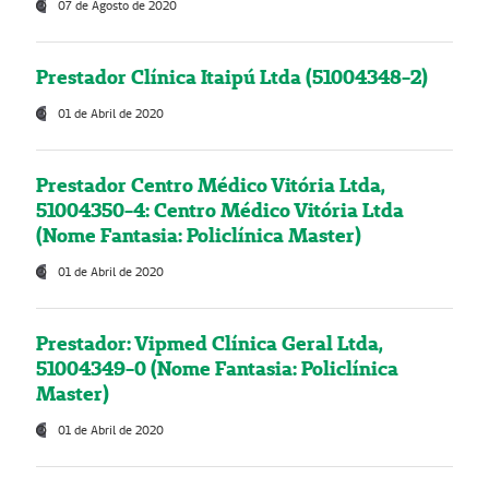
07 de Agosto de 2020
Prestador Clínica Itaipú Ltda (51004348-2)
01 de Abril de 2020
Prestador Centro Médico Vitória Ltda,
51004350-4: Centro Médico Vitória Ltda
(Nome Fantasia: Policlínica Master)
01 de Abril de 2020
Prestador: Vipmed Clínica Geral Ltda,
51004349-0 (Nome Fantasia: Policlínica
Master)
01 de Abril de 2020