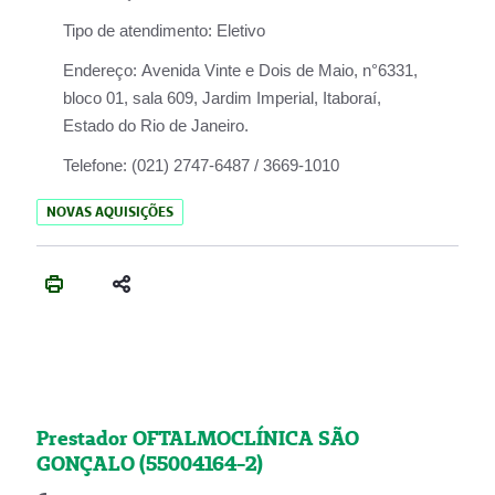
Tipo de atendimento:
Eletivo
Endereço:
Avenida Vinte e Dois de Maio, n°6331,
bloco 01, sala 609, Jardim Imperial, Itaboraí,
Estado do Rio de Janeiro.
Telefone:
(021) 2747-6487 / 3669-1010
NOVAS AQUISIÇÕES
Prestador OFTALMOCLÍNICA SÃO
GONÇALO (55004164-2)