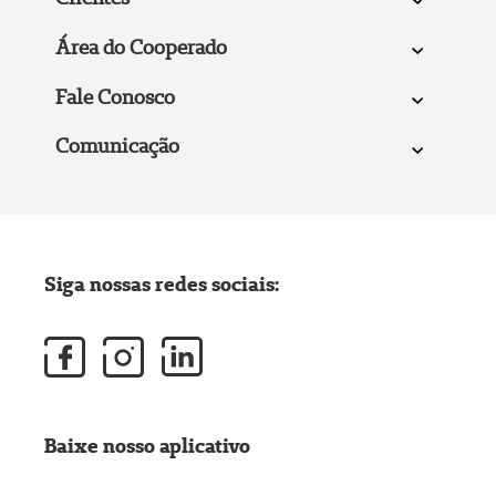
Área do Cooperado
Fale Conosco
Comunicação
Siga nossas redes sociais:
Baixe nosso aplicativo