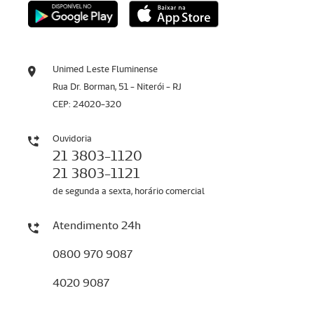
Unimed Leste Fluminense
Rua Dr. Borman, 51 - Niterói - RJ
CEP: 24020-320
Ouvidoria
21 3803-1120
21 3803-1121
de segunda a sexta, horário comercial
Atendimento 24h
0800 970 9087
4020 9087