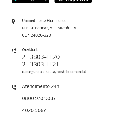
Unimed Leste Fluminense
Rua Dr. Borman, 51 - Niterói - RJ
CEP: 24020-320
Ouvidoria
21 3803-1120
21 3803-1121
de segunda a sexta, horário comercial
Atendimento 24h
0800 970 9087
4020 9087