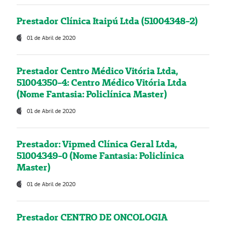
Prestador Clínica Itaipú Ltda (51004348-2)
01 de Abril de 2020
Prestador Centro Médico Vitória Ltda,
51004350-4: Centro Médico Vitória Ltda
(Nome Fantasia: Policlínica Master)
01 de Abril de 2020
Prestador: Vipmed Clínica Geral Ltda,
51004349-0 (Nome Fantasia: Policlínica
Master)
01 de Abril de 2020
Prestador CENTRO DE ONCOLOGIA