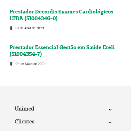
Prestador Decordis Exames Cardiológicos
LTDA (51004346-0)
01 de Abril de 2020
Prestador Essencial Gestão em Saúde Ereli
(51004354-7)
04 de Maio de 2021
Unimed
Clientes