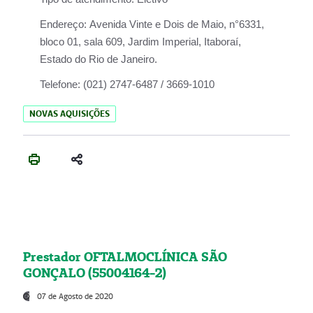
Endereço:
Avenida Vinte e Dois de Maio, n°6331,
bloco 01, sala 609, Jardim Imperial, Itaboraí,
Estado do Rio de Janeiro.
Telefone:
(021) 2747-6487 / 3669-1010
NOVAS AQUISIÇÕES
Prestador OFTALMOCLÍNICA SÃO
GONÇALO (55004164-2)
07 de Agosto de 2020