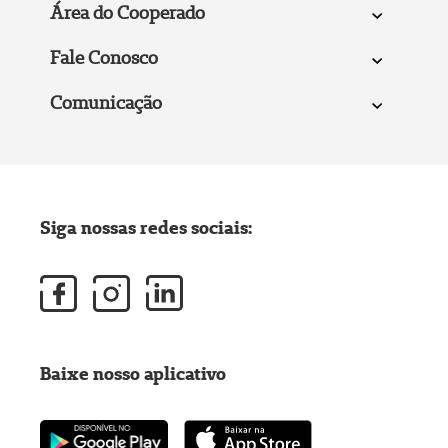
Área do Cooperado
Fale Conosco
Comunicação
Siga nossas redes sociais:
Baixe nosso aplicativo