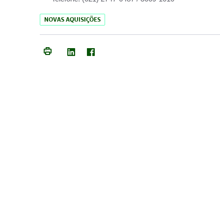
NOVAS AQUISIÇÕES