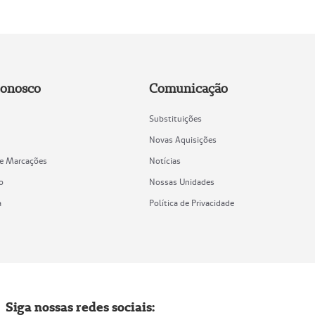
Conosco
Comunicação
Substituições
Novas Aquisições
de Marcações
Notícias
o
Nossas Unidades
a
Política de Privacidade
Siga nossas redes sociais: