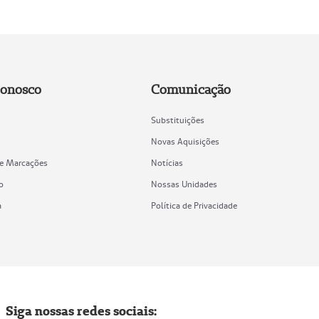
Conosco
Comunicação
Substituições
Novas Aquisições
de Marcações
Notícias
o
Nossas Unidades
a
Política de Privacidade
Siga nossas redes sociais: