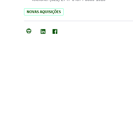
NOVAS AQUISIÇÕES