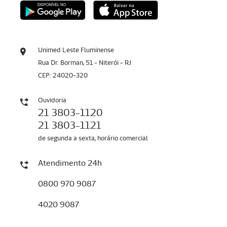
Unimed Leste Fluminense
Rua Dr. Borman, 51 - Niterói - RJ
CEP: 24020-320
Ouvidoria
21 3803-1120
21 3803-1121
de segunda a sexta, horário comercial
Atendimento 24h
0800 970 9087
4020 9087