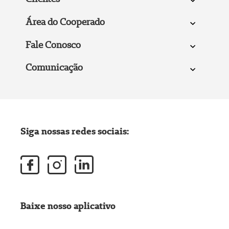
Área do Cooperado
Fale Conosco
Comunicação
Siga nossas redes sociais:
Baixe nosso aplicativo