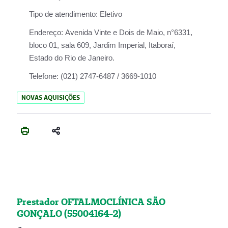
Tipo de atendimento:
Eletivo
Endereço:
Avenida Vinte e Dois de Maio, n°6331,
bloco 01, sala 609, Jardim Imperial, Itaboraí,
Estado do Rio de Janeiro.
Telefone:
(021) 2747-6487 / 3669-1010
NOVAS AQUISIÇÕES
Prestador OFTALMOCLÍNICA SÃO
GONÇALO (55004164-2)