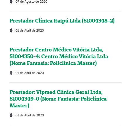
07 de Agosto de 2020
Prestador Clínica Itaipú Ltda (51004348-2)
01 de Abril de 2020
Prestador Centro Médico Vitória Ltda,
51004350-4: Centro Médico Vitória Ltda
(Nome Fantasia: Policlínica Master)
01 de Abril de 2020
Prestador: Vipmed Clínica Geral Ltda,
51004349-0 (Nome Fantasia: Policlínica
Master)
01 de Abril de 2020