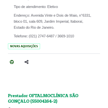
Tipo de atendimento:
Eletivo
Endereço:
Avenida Vinte e Dois de Maio, n°6331,
bloco 01, sala 609, Jardim Imperial, Itaboraí,
Estado do Rio de Janeiro.
Telefone:
(021) 2747-6487 / 3669-1010
NOVAS AQUISIÇÕES
Prestador OFTALMOCLÍNICA SÃO
GONÇALO (55004164-2)