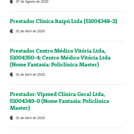
07 de Agosto de 2020
Prestador Clínica Itaipú Ltda (51004348-2)
01 de Abril de 2020
Prestador Centro Médico Vitória Ltda,
51004350-4: Centro Médico Vitória Ltda
(Nome Fantasia: Policlínica Master)
01 de Abril de 2020
Prestador: Vipmed Clínica Geral Ltda,
51004349-0 (Nome Fantasia: Policlínica
Master)
01 de Abril de 2020