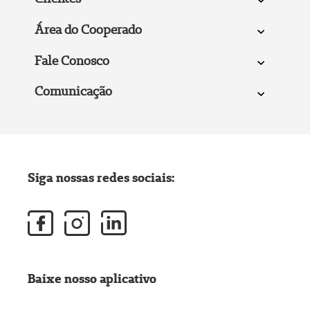
Área do Cooperado
Fale Conosco
Comunicação
Siga nossas redes sociais:
Baixe nosso aplicativo