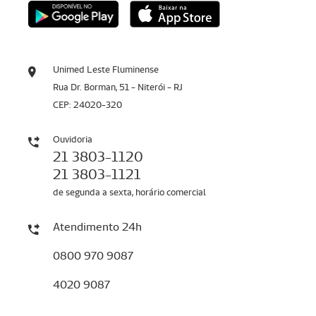
Unimed Leste Fluminense
Rua Dr. Borman, 51 - Niterói - RJ
CEP: 24020-320
Ouvidoria
21 3803-1120
21 3803-1121
de segunda a sexta, horário comercial
Atendimento 24h
0800 970 9087
4020 9087