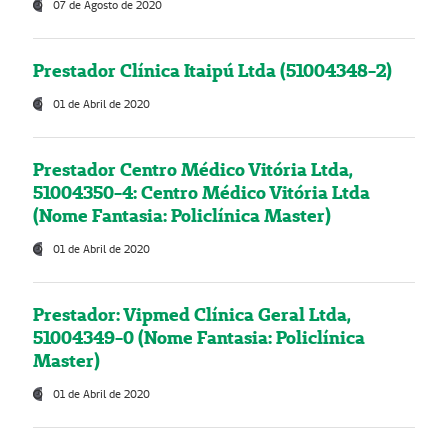
07 de Agosto de 2020
Prestador Clínica Itaipú Ltda (51004348-2)
01 de Abril de 2020
Prestador Centro Médico Vitória Ltda,
51004350-4: Centro Médico Vitória Ltda
(Nome Fantasia: Policlínica Master)
01 de Abril de 2020
Prestador: Vipmed Clínica Geral Ltda,
51004349-0 (Nome Fantasia: Policlínica
Master)
01 de Abril de 2020