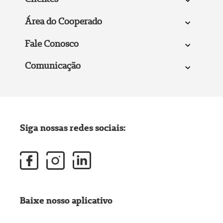
Área do Cooperado
Fale Conosco
Comunicação
Siga nossas redes sociais:
Baixe nosso aplicativo