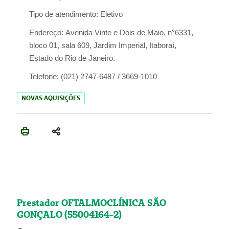
Tipo de atendimento:
Eletivo
Endereço:
Avenida Vinte e Dois de Maio, n°6331,
bloco 01, sala 609, Jardim Imperial, Itaboraí,
Estado do Rio de Janeiro.
Telefone:
(021) 2747-6487 / 3669-1010
NOVAS AQUISIÇÕES
Prestador OFTALMOCLÍNICA SÃO
GONÇALO (55004164-2)