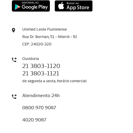
Unimed Leste Fluminense
Rua Dr. Borman, 51 - Niterói - RJ
CEP: 24020-320
Ouvidoria
21 3803-1120
21 3803-1121
de segunda a sexta, horário comercial
Atendimento 24h
0800 970 9087
4020 9087