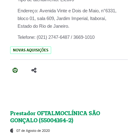
Endereço:
Avenida Vinte e Dois de Maio, n°6331,
bloco 01, sala 609, Jardim Imperial, Itaboraí,
Estado do Rio de Janeiro.
Telefone:
(021) 2747-6487 / 3669-1010
NOVAS AQUISIÇÕES
Prestador OFTALMOCLÍNICA SÃO
GONÇALO (55004164-2)
07 de Agosto de 2020