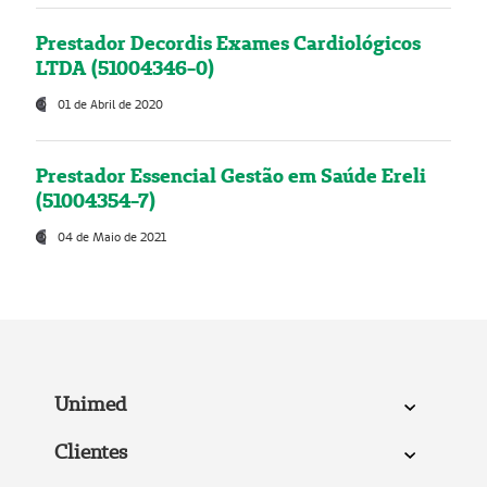
Prestador Decordis Exames Cardiológicos
LTDA (51004346-0)
01 de Abril de 2020
Prestador Essencial Gestão em Saúde Ereli
(51004354-7)
04 de Maio de 2021
Unimed
Clientes