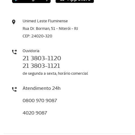
Unimed Leste Fluminense
Rua Dr. Borman, 51 - Niterói - RJ
CEP: 24020-320
Ouvidoria
21 3803-1120
21 3803-1121
de segunda a sexta, horário comercial
Atendimento 24h
0800 970 9087
4020 9087