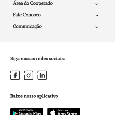
Área do Cooperado
Fale Conosco
Comunicação
Siga nossas redes sociais:
Baixe nosso aplicativo