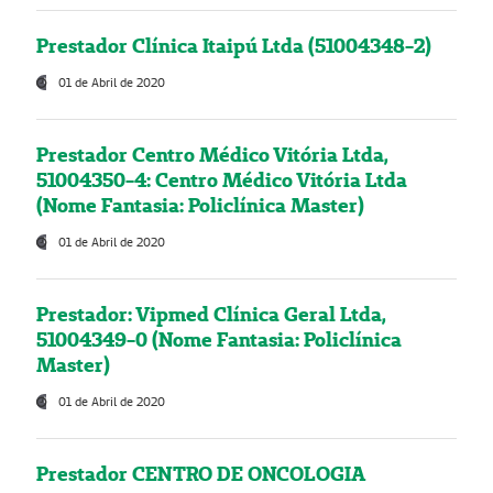
Prestador Clínica Itaipú Ltda (51004348-2)
01 de Abril de 2020
Prestador Centro Médico Vitória Ltda,
51004350-4: Centro Médico Vitória Ltda
(Nome Fantasia: Policlínica Master)
01 de Abril de 2020
Prestador: Vipmed Clínica Geral Ltda,
51004349-0 (Nome Fantasia: Policlínica
Master)
01 de Abril de 2020
Prestador CENTRO DE ONCOLOGIA