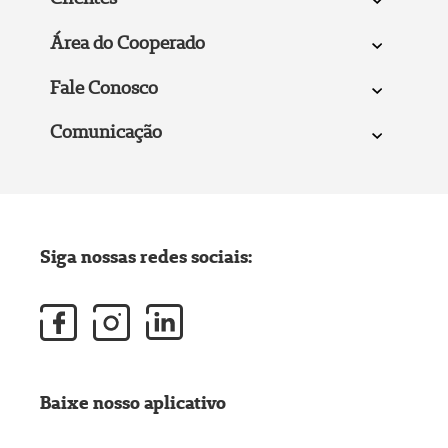
Área do Cooperado
Fale Conosco
Comunicação
Siga nossas redes sociais:
Baixe nosso aplicativo