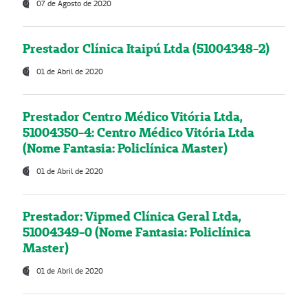
07 de Agosto de 2020
Prestador Clínica Itaipú Ltda (51004348-2)
01 de Abril de 2020
Prestador Centro Médico Vitória Ltda,
51004350-4: Centro Médico Vitória Ltda
(Nome Fantasia: Policlínica Master)
01 de Abril de 2020
Prestador: Vipmed Clínica Geral Ltda,
51004349-0 (Nome Fantasia: Policlínica
Master)
01 de Abril de 2020