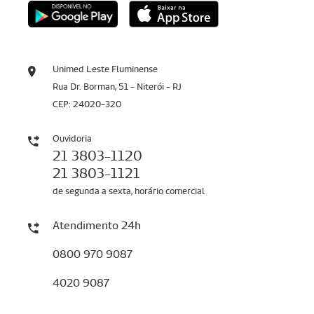
Unimed Leste Fluminense
Rua Dr. Borman, 51 - Niterói - RJ
CEP: 24020-320
Ouvidoria
21 3803-1120
21 3803-1121
de segunda a sexta, horário comercial
Atendimento 24h
0800 970 9087
4020 9087