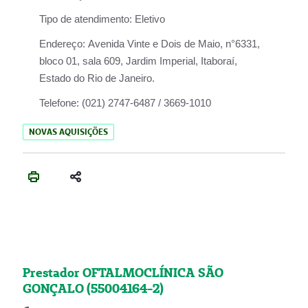
Tipo de atendimento:
Eletivo
Endereço:
Avenida Vinte e Dois de Maio, n°6331,
bloco 01, sala 609, Jardim Imperial, Itaboraí,
Estado do Rio de Janeiro.
Telefone:
(021) 2747-6487 / 3669-1010
NOVAS AQUISIÇÕES
Prestador OFTALMOCLÍNICA SÃO
GONÇALO (55004164-2)