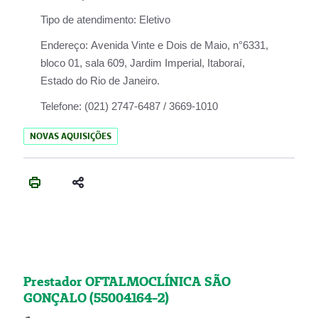
Tipo de atendimento:
Eletivo
Endereço:
Avenida Vinte e Dois de Maio, n°6331,
bloco 01, sala 609, Jardim Imperial, Itaboraí,
Estado do Rio de Janeiro.
Telefone:
(021) 2747-6487 / 3669-1010
NOVAS AQUISIÇÕES
Prestador OFTALMOCLÍNICA SÃO
GONÇALO (55004164-2)