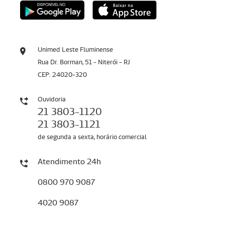
Unimed Leste Fluminense
Rua Dr. Borman, 51 - Niterói - RJ
CEP: 24020-320
Ouvidoria
21 3803-1120
21 3803-1121
de segunda a sexta, horário comercial
Atendimento 24h
0800 970 9087
4020 9087