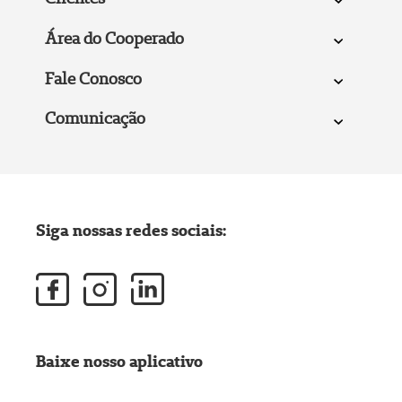
Área do Cooperado
Fale Conosco
Comunicação
Siga nossas redes sociais:
Baixe nosso aplicativo