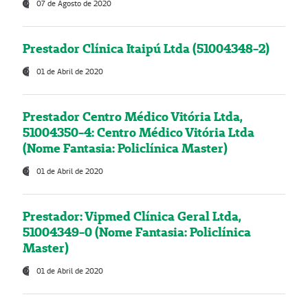
07 de Agosto de 2020
Prestador Clínica Itaipú Ltda (51004348-2)
01 de Abril de 2020
Prestador Centro Médico Vitória Ltda,
51004350-4: Centro Médico Vitória Ltda
(Nome Fantasia: Policlínica Master)
01 de Abril de 2020
Prestador: Vipmed Clínica Geral Ltda,
51004349-0 (Nome Fantasia: Policlínica
Master)
01 de Abril de 2020