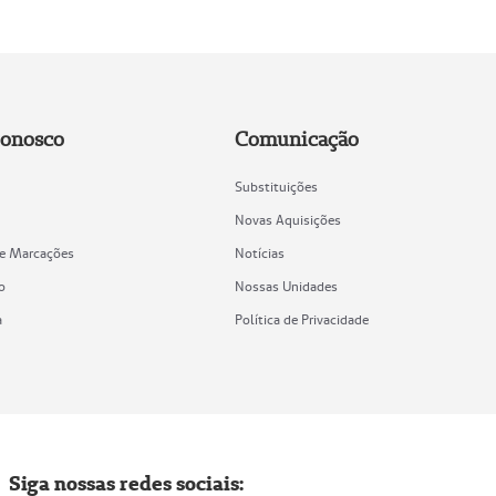
Conosco
Comunicação
Substituições
Novas Aquisições
de Marcações
Notícias
o
Nossas Unidades
a
Política de Privacidade
Siga nossas redes sociais: