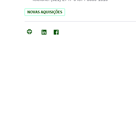
NOVAS AQUISIÇÕES